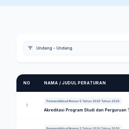
NO
NAMA / JUDUL PERATURAN
Permendikbud Nomor 5 Tahun 2020 Tahun 2020
1
Akreditasi Program Studi dan Perguruan 
Permendikbud Nomor 3 Tahun 2020 Tahun 2020