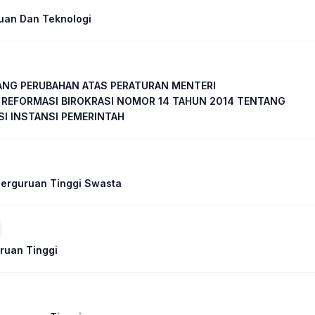
uan Dan Teknologi
ANG PERUBAHAN ATAS PERATURAN MENTERI
REFORMASI BIROKRASI NOMOR 14 TAHUN 2014 TENTANG
I INSTANSI PEMERINTAH
erguruan Tinggi Swasta
ruan Tinggi