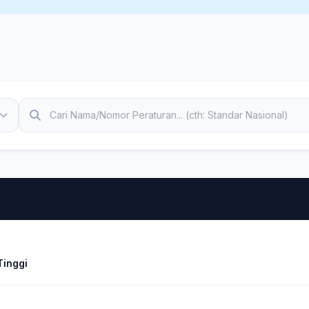
Tinggi