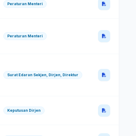
Peraturan Menteri
Peraturan Menteri
Surat Edaran Sekjen, Dirjen, Direktur
Keputusan Dirjen