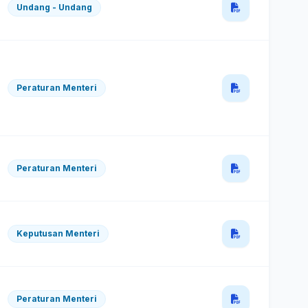
Undang - Undang
Peraturan Menteri
Peraturan Menteri
Keputusan Menteri
Peraturan Menteri