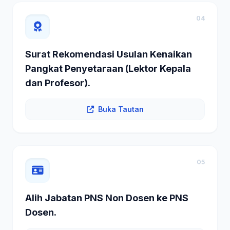
04
Surat Rekomendasi Usulan Kenaikan
Pangkat Penyetaraan (Lektor Kepala
dan Profesor).
Buka Tautan
05
Alih Jabatan PNS Non Dosen ke PNS
Dosen.