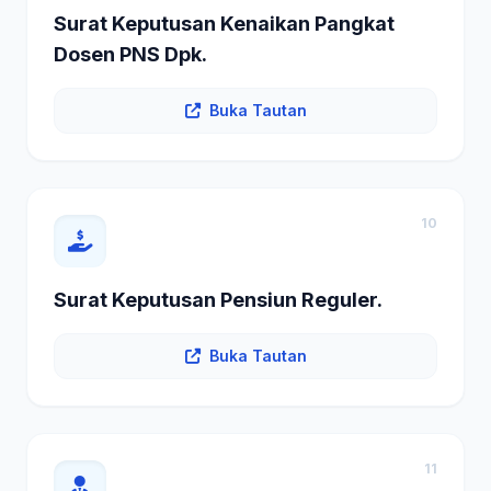
Surat Keputusan Kenaikan Pangkat
Dosen PNS Dpk.
Buka Tautan
10
Surat Keputusan Pensiun Reguler.
Buka Tautan
11