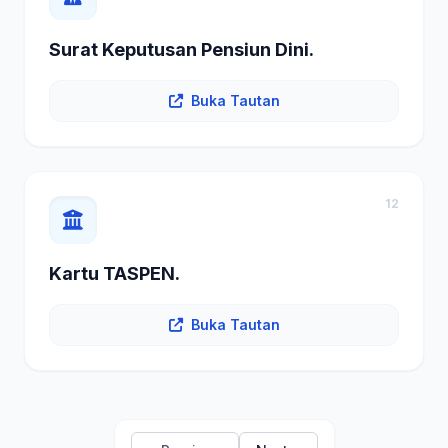
Surat Keputusan Pensiun Dini.
Buka Tautan
12
Kartu TASPEN.
Buka Tautan