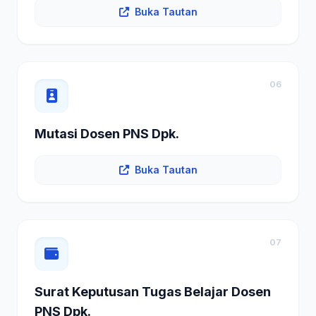
Buka Tautan
06
Mutasi Dosen PNS Dpk.
Buka Tautan
07
Surat Keputusan Tugas Belajar Dosen
PNS Dpk.