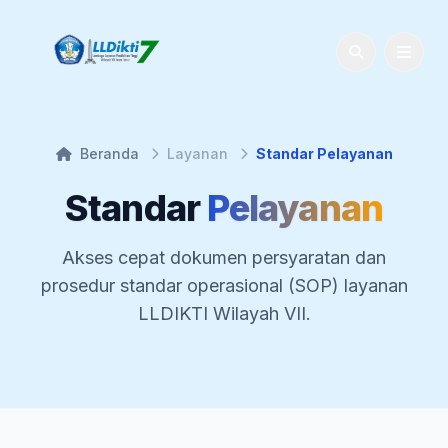
Beranda
Layanan
Standar Pelayanan
Standar
Pelayanan
Akses cepat dokumen persyaratan dan
prosedur standar operasional (SOP) layanan
LLDIKTI Wilayah VII.