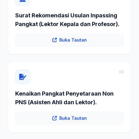
Surat Rekomendasi Usulan Inpassing
Pangkat (Lektor Kepala dan Profesor).
Buka Tautan
03
Kenaikan Pangkat Penyetaraan Non
PNS (Asisten Ahli dan Lektor).
Buka Tautan