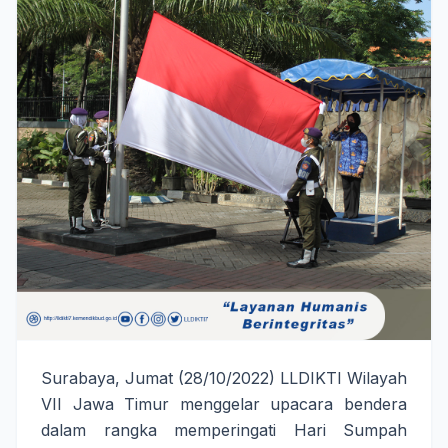
Surabaya, Jumat (28/10/2022) LLDIKTI Wilayah 
VII Jawa Timur menggelar upacara bendera 
dalam rangka memperingati Hari Sumpah 