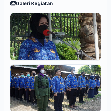
Galeri Kegiatan