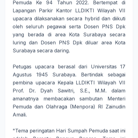
Pemuda Ke 94 Tahun 2022. Bertempat di 
Lapangan Parkir Kantor LLDIKTI Wilayah VII 
upacara dilaksanakan secara hybrid dan diikuti 
oleh seluruh pegawai serta Dosen PNS Dpk 
yang berada di area Kota Surabaya secara 
luring dan Dosen PNS Dpk diluar area Kota 
Surabaya secara daring.

Petugas upacara berasal dari Universitas 17 
Agustus 1945 Surabaya. Bertindak sebagai 
pembina upacara Kepala LLDIKTI Wilayah VII 
Prof. Dr. Dyah Sawitri, S.E., M.M. dalam 
amanatnya membacakan sambutan Menteri 
Pemuda dan Olahraga (Menpora) RI Zainudin 
Amali.

"Tema peringatan Hari Sumpah Pemuda saat ini 