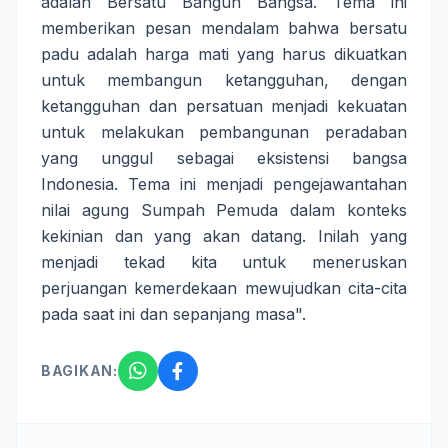
adalah Bersatu Bangun Bangsa. Tema ini 
memberikan pesan mendalam bahwa bersatu 
padu adalah harga mati yang harus dikuatkan 
untuk membangun ketangguhan, dengan 
ketangguhan dan persatuan menjadi kekuatan 
untuk melakukan pembangunan peradaban 
yang unggul sebagai eksistensi bangsa 
Indonesia. Tema ini menjadi pengejawantahan 
nilai agung Sumpah Pemuda dalam konteks 
kekinian dan yang akan datang. Inilah yang 
menjadi tekad kita untuk meneruskan 
perjuangan kemerdekaan mewujudkan cita-cita 
BAGIKAN: